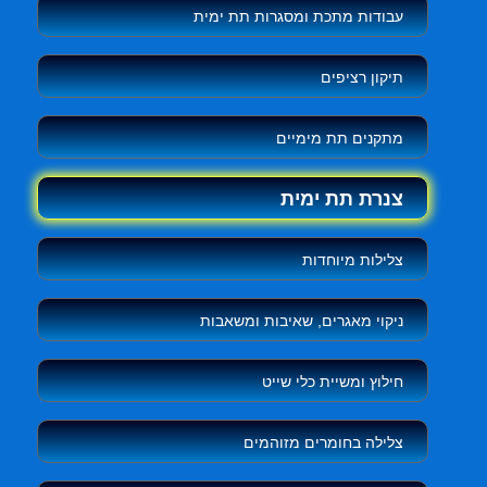
עבודות מתכת ומסגרות תת ימית
תיקון רציפים
מתקנים תת מימיים
צנרת תת ימית
צלילות מיוחדות
ניקוי מאגרים, שאיבות ומשאבות
חילוץ ומשיית כלי שייט
צלילה בחומרים מזוהמים