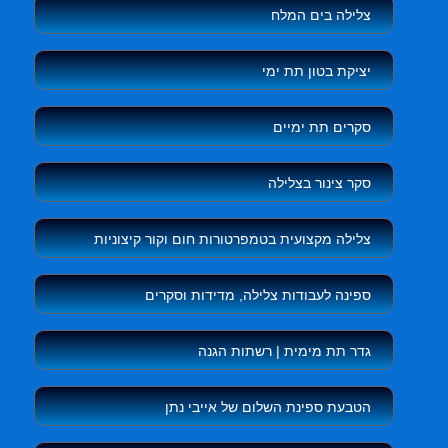
צלילה בים המלח
יציקת בטון תת ימי
סקרים תת ימיים
סקר צינור בצלילה
צלילה מקצועית בטמפרטורות חום וקור קיצוניות
ספינה לעבודות צלילה, מדידות וסקרים
גדר תת מימית | רשתות הגנה
הטבעת ספינת השלום של אייבי נתן