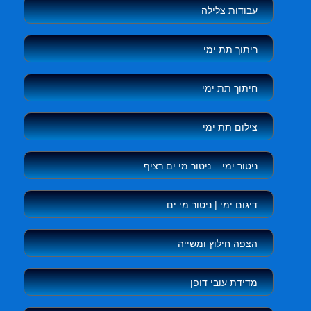
עבודות צלילה
ריתוך תת ימי
חיתוך תת ימי
צילום תת ימי
ניטור ימי – ניטור מי ים רציף
דיגום ימי | ניטור מי ים
הצפה חילוץ ומשייה
מדידת עובי דופן