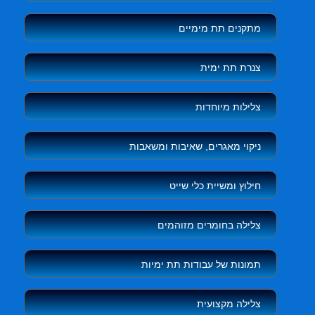
מתקנים תת מימיים
צנרת תת ימית
צלילות מיוחדות
ניקוי מאגרים, שאיבות ומשאבות
חילוץ ומשיית כלי שייט
צלילה בחומרים מזוהמים
תמונות של עבודות תת ימיות
צלילה מקצועית