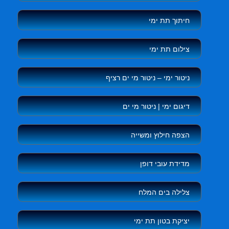
חיתוך תת ימי
צילום תת ימי
ניטור ימי – ניטור מי ים רציף
דיגום ימי | ניטור מי ים
הצפה חילוץ ומשייה
מדידת עובי דופן
צלילה בים המלח
יציקת בטון תת ימי