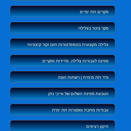
סקרים תת ימיים
סקר צינור בצלילה
צלילה מקצועית בטמפרטורות חום וקור קיצוניות
ספינה לעבודות צלילה, מדידות וסקרים
גדר תת מימית | רשתות הגנה
הטבעת ספינת השלום של אייבי נתן
עבודות מתכת ומסגרות תת ימית
תיקון רציפים