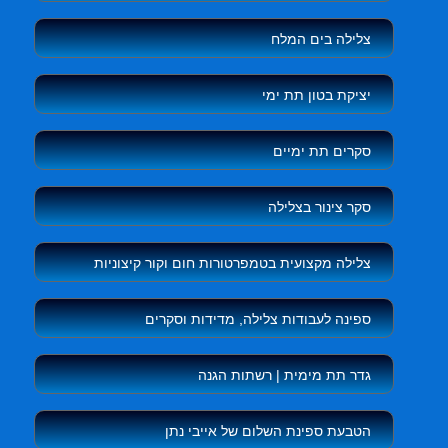
צלילה בים המלח
יציקת בטון תת ימי
סקרים תת ימיים
סקר צינור בצלילה
צלילה מקצועית בטמפרטורות חום וקור קיצוניות
ספינה לעבודות צלילה, מדידות וסקרים
גדר תת מימית | רשתות הגנה
הטבעת ספינת השלום של אייבי נתן