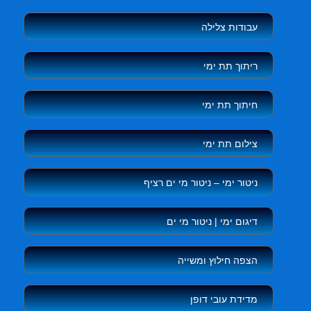
עבודות צלילה
ריתוך תת ימי
חיתוך תת ימי
צילום תת ימי
ניטור ימי – ניטור מי ים רציף
דיגום ימי | ניטור מי ים
הצפה חילוץ ומשייה
מדידת עובי דופן