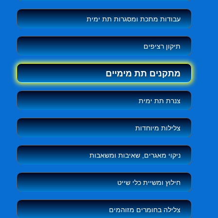
עבודות מתכת ומסגרות תת ימית
תיקון רציפים
מתקנים תת מימיים
צנרת תת ימית
צלילות מיוחדות
ניקוי מאגרים, שאיבות ומשאבות
חילוץ ומשיית כלי שייט
צלילה בחומרים מזוהמים